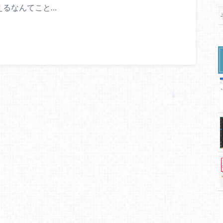
えるなんてこと…