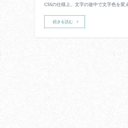
CSSの仕様上、文字の途中で文字色を変
続きを読む