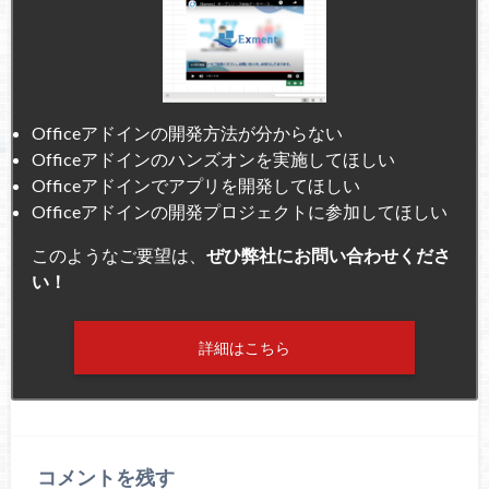
Officeアドインの開発方法が分からない
Officeアドインのハンズオンを実施してほしい
Officeアドインでアプリを開発してほしい
Officeアドインの開発プロジェクトに参加してほしい
このようなご要望は、
ぜひ弊社にお問い合わせくださ
い！
詳細はこちら
コメントを残す