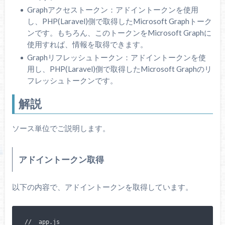
Graphアクセストークン：アドイントークンを使用
し、PHP(Laravel)側で取得したMicrosoft Graphトーク
ンです。もちろん、このトークンをMicrosoft Graphに
使用すれば、情報を取得できます。
Graphリフレッシュトークン：アドイントークンを使
用し、PHP(Laravel)側で取得したMicrosoft Graphのリ
フレッシュトークンです。
解説
ソース単位でご説明します。
アドイントークン取得
以下の内容で、アドイントークンを取得しています。
//  app.js
