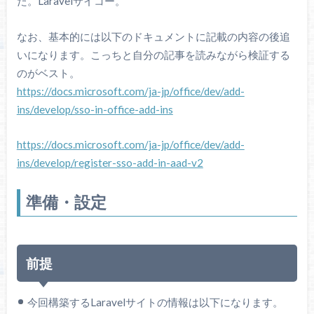
た。Laravelサイコー。
なお、基本的には以下のドキュメントに記載の内容の後追
いになります。こっちと自分の記事を読みながら検証する
のがベスト。
https://docs.microsoft.com/ja-jp/office/dev/add-
ins/develop/sso-in-office-add-ins
https://docs.microsoft.com/ja-jp/office/dev/add-
ins/develop/register-sso-add-in-aad-v2
準備・設定
前提
今回構築するLaravelサイトの情報は以下になります。