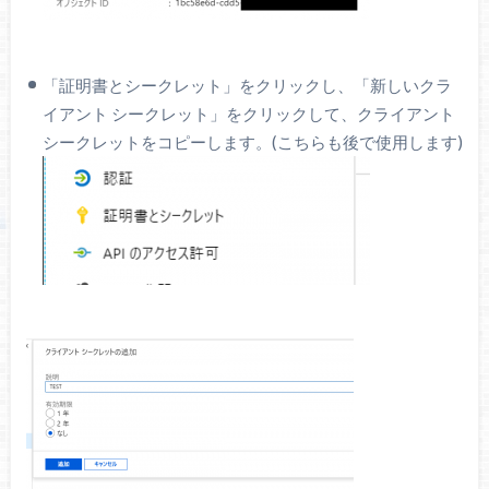
「証明書とシークレット」をクリックし、「新しいクラ
イアント シークレット」をクリックして、クライアント
シークレットをコピーします。(こちらも後で使用します)