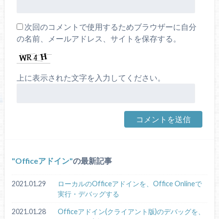
次回のコメントで使用するためブラウザーに自分
の名前、メールアドレス、サイトを保存する。
上に表示された文字を入力してください。
Officeアドイン
の最新記事
2021.01.29
ローカルのOfficeアドインを、Office Onlineで
実行・デバッグする
2021.01.28
Officeアドイン(クライアント版)のデバッグを、