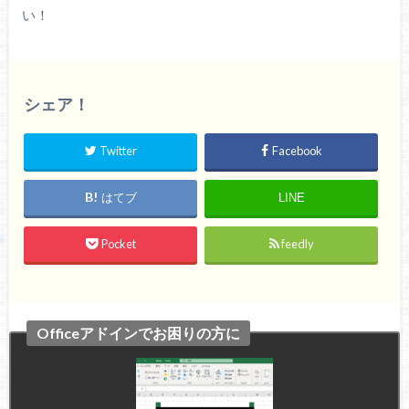
い！
シェア！
Twitter
Facebook
はてブ
LINE
Pocket
feedly
Officeアドインでお困りの方に