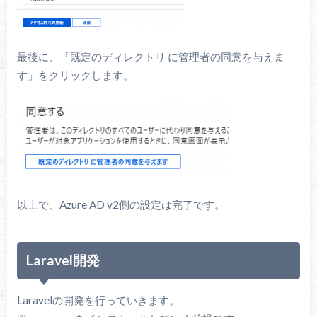
最後に、「既定のディレクトリ に管理者の同意を与えま
す」をクリックします。
以上で、Azure AD v2側の設定は完了です。
Laravel開発
Laravelの開発を行っていきます。