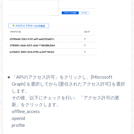
「APIのアクセス許可」をクリックし、[Microsoft
Graph] を選択してから [委任されたアクセス許可] を選択
します。
その後、以下にチェックを行い、「アクセス許可の更
新」をクリックします。
offline_access
openid
profile