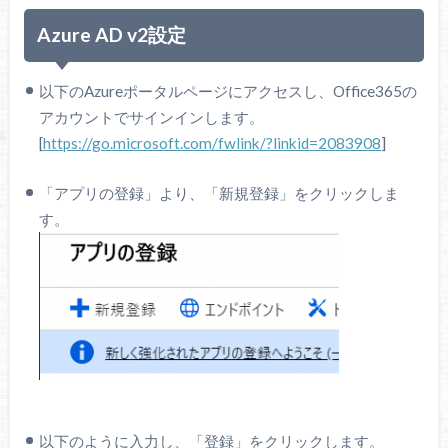
Azure AD v2設定
以下のAzureポータルページにアクセスし、Office365の
アカウントでサインインします。
[
https://go.microsoft.com/fwlink/?linkid=2083908
]
「アプリの登録」より、「新規登録」をクリックしま
す。
以下のように入力し、「登録」をクリックします。