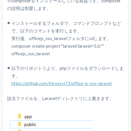
※composerをインストールしている前提です。composer
の説明は割愛します。
インストールするフォルダで、コマンドプロンプトなど
で、以下のコマンドを実行します。
実行後、officejs_sso_laravelフォルダにcdします。
composer create-project "laravel/laravel=5.6.*"
officejs_sso_laravel
以下のリポジトリより、phpファイルをダウンロードしま
す。
https://github.com/hirossyi73/office-js-sso-laravel
該当ファイルを、Laravelディレクトリに上書きます。