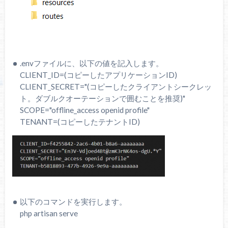
.envファイルに、以下の値を記入します。
CLIENT_ID=(コピーしたアプリケーションID)
CLIENT_SECRET="(コピーしたクライアントシークレッ
ト。ダブルクオーテーションで囲むことを推奨)"
SCOPE="offline_access openid profile"
TENANT=(コピーしたテナントID)
以下のコマンドを実行します。
php artisan serve