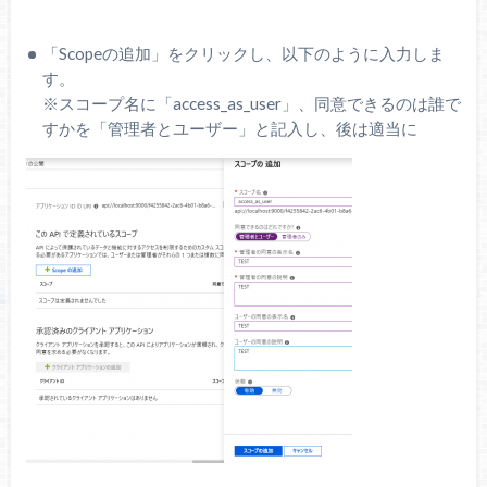
「Scopeの追加」をクリックし、以下のように入力しま
す。
※スコープ名に「access_as_user」、同意できるのは誰で
すかを「管理者とユーザー」と記入し、後は適当に