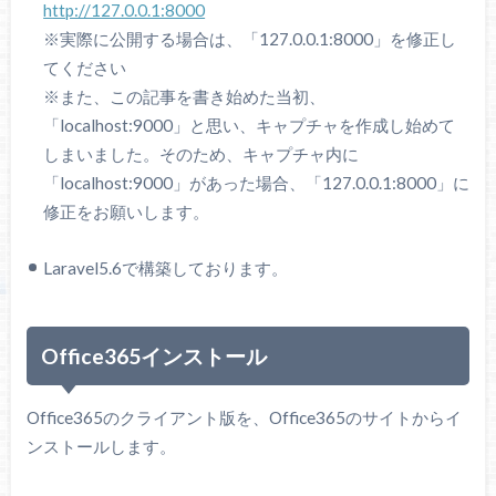
http://127.0.0.1:8000
※実際に公開する場合は、「127.0.0.1:8000」を修正し
てください
※また、この記事を書き始めた当初、
「localhost:9000」と思い、キャプチャを作成し始めて
しまいました。そのため、キャプチャ内に
「localhost:9000」があった場合、「127.0.0.1:8000」に
修正をお願いします。
Laravel5.6で構築しております。
Office365インストール
Office365のクライアント版を、Office365のサイトからイ
ンストールします。