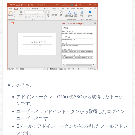
このうち、
アドイントークン：OfficeのSSOから取得したトーク
ンです。
ユーザー名：アドイントークンから取得したログイン
ユーザー名です。
Eメール：アドイントークンから取得したメールアドレ
スです。