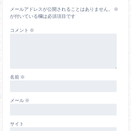
メールアドレスが公開されることはありません。
※
が付いている欄は必須項目です
コメント
※
名前
※
メール
※
サイト