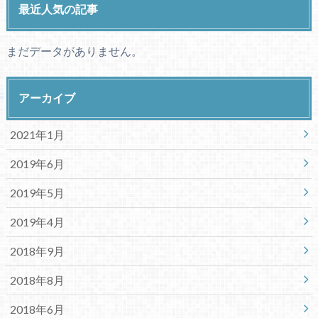
最近人気の記事
まだデータがありません。
アーカイブ
2021年1月
2019年6月
2019年5月
2019年4月
2018年9月
2018年8月
2018年6月