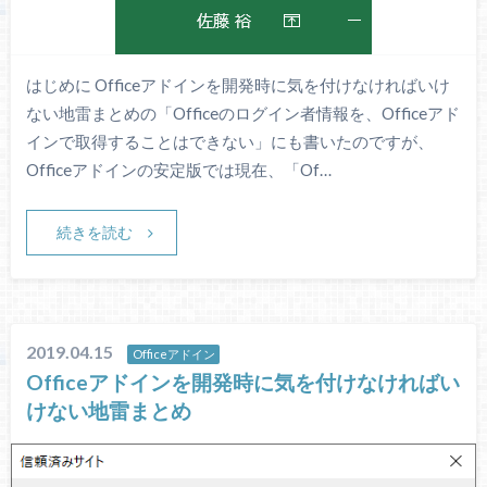
はじめに Officeアドインを開発時に気を付けなければいけ
ない地雷まとめの「Officeのログイン者情報を、Officeアド
インで取得することはできない」にも書いたのですが、
Officeアドインの安定版では現在、「Of…
続きを読む
2019.04.15
Officeアドイン
Officeアドインを開発時に気を付けなければい
けない地雷まとめ