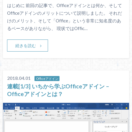
はじめに 前回の記事で、Officeアドインとは何か、そして
Officeアドインのメリットについて説明しました。 それだ
けのメリット、そして「Office」という非常に知名度のあ
るベースがありながら、 現状ではOffic…
続きを読む
2018.04.01
Officeアドイン
連載[1/3] いちから学ぶOfficeアドイン –
Officeアドインとは？