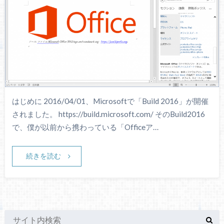
はじめに 2016/04/01、Microsoftで「Build 2016」が開催
されました。 https://build.microsoft.com/ そのBuild2016
で、僕が以前から携わっている「Officeア…
続きを読む