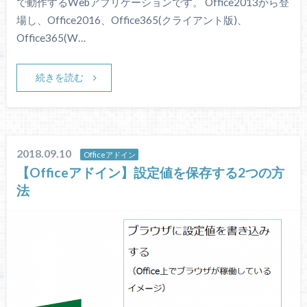
で動作するWebアプリケーションです。 Office2013から登
場し、Office2016、Office365(クライアント版)、
Office365(W…
続きを読む
2018.09.10
Officeアドイン
【Officeアドイン】設定値を保存する2つの方
法