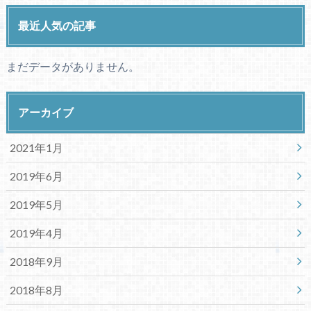
最近人気の記事
まだデータがありません。
アーカイブ
2021年1月
2019年6月
2019年5月
2019年4月
2018年9月
2018年8月