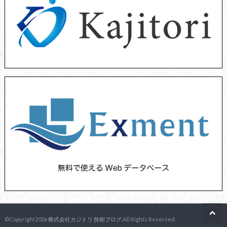
©Copyright2026
株式会社カジトリ 技術ブログ
.All Rights Reserved.