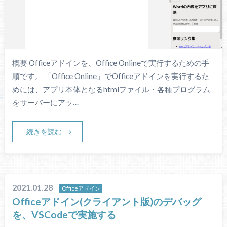
概要 Officeアドインを、Office Onlineで実行するための手
順です。 「Office Online」でOfficeアドインを実行するた
めには、アプリ本体となるhtmlファイル・各種プログラム
をサーバーにアッ…
続きを読む
2021.01.28
Officeアドイン
Officeアドイン(クライアント版)のデバッグ
を、VSCodeで実施する